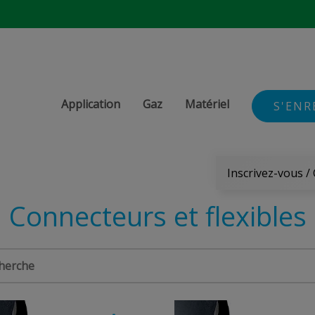
Application
Gaz
Matériel
S'ENR
Inscrivez-vous /
Connecteurs et flexibles