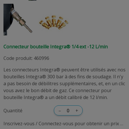
Connecteur bouteille Integra® 1/4 ext -12 L/min
Code produit
:
460996
Les connecteurs Integra® peuvent être utilisés avec nos
bouteilles Integra® 300 bar à des fins de soudage. Il n'y
a pas besoin de débilitres supplémentaires, et, en un clic
vous avez le bon débit de gaz. Ce connecteur pour
bouteille Integra® a un débit calibré de 12 l/min.
Quantité
–
+
Inscrivez-vous / Connectez-vous pour obtenir un prix dédié.