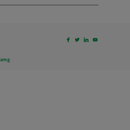
aring