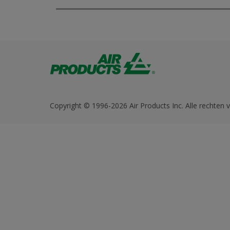
Copyright © 1996-2026 Air Products Inc. Alle rechten