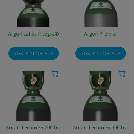
Argon Lahev Integra®
Argon Premier
ZOBRAZIT DETAILY
ZOBRAZIT DETAILY
Argon Technický 200 bar
Argon Technický 300 bar