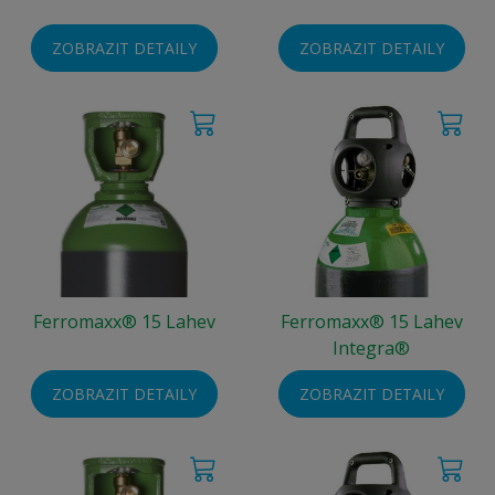
ZOBRAZIT DETAILY
ZOBRAZIT DETAILY
Ferromaxx® 15 Lahev
Ferromaxx® 15 Lahev
Integra®
ZOBRAZIT DETAILY
ZOBRAZIT DETAILY