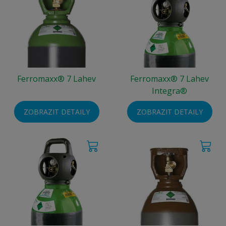
Ferromaxx® 7 Lahev
Ferromaxx® 7 Lahev
Integra®
ZOBRAZIT DETAILY
ZOBRAZIT DETAILY