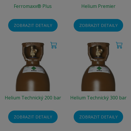
Ferromaxx® Plus
Helium Premier
ZOBRAZIT DETAILY
ZOBRAZIT DETAILY
Helium Technický 200 bar
Helium Technický 300 bar
ZOBRAZIT DETAILY
ZOBRAZIT DETAILY