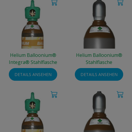
Helium Balloonium®
Helium Balloonium®
Integra® Stahlflasche
Stahlflasche
DETAILS ANSEHEN
DETAILS ANSEHEN