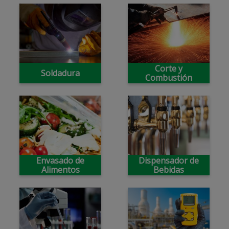
Corte y
Soldadura
Combustión
Envasado de
Dispensador de
Alimentos
Bebidas