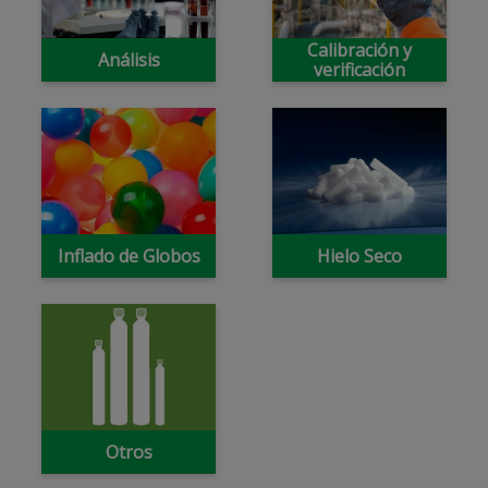
Calibración y
Análisis
verificación
Inflado de Globos
Hielo Seco
Otros