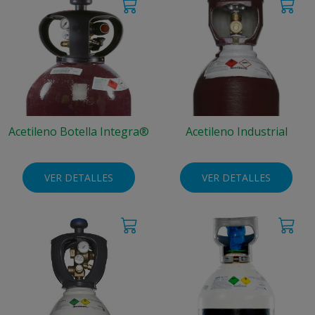
Acetileno Botella Integra®
Acetileno Industrial
VER DETALLES
VER DETALLES