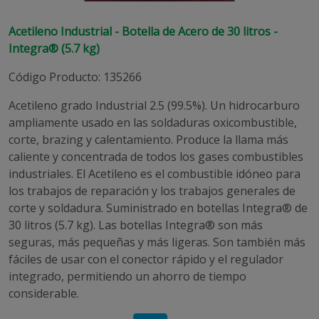
Acetileno Industrial - Botella de Acero de 30 litros -
Integra® (5.7 kg)
Código Producto
:
135266
Acetileno grado Industrial 2.5 (99.5%). Un hidrocarburo
ampliamente usado en las soldaduras oxicombustible,
corte, brazing y calentamiento. Produce la llama más
caliente y concentrada de todos los gases combustibles
industriales. El Acetileno es el combustible idóneo para
los trabajos de reparación y los trabajos generales de
corte y soldadura. Suministrado en botellas Integra® de
30 litros (5.7 kg). Las botellas Integra® son más
seguras, más pequeñas y más ligeras. Son también más
fáciles de usar con el conector rápido y el regulador
integrado, permitiendo un ahorro de tiempo
considerable.