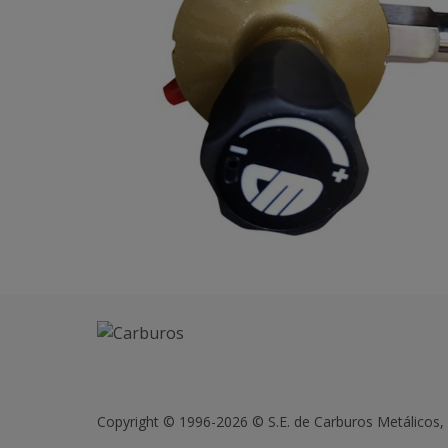
Copyright © 1996-2026 © S.E. de Carburos Metálicos,