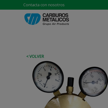
Contacta con nosotros
< VOLVER