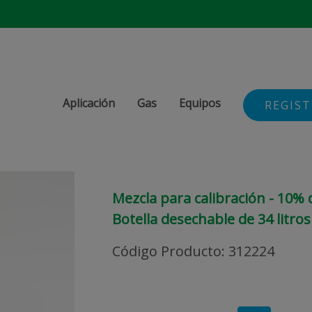
Aplicación
Gas
Equipos
REGIS
Mezcla para calibración - 10%
Botella desechable de 34 litros
Código Producto
:
312224