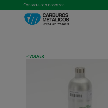
Contacta con nosotros
< VOLVER