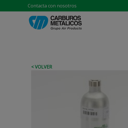
Contacta con nosotros
< VOLVER