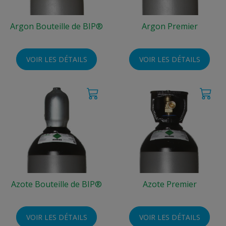
Argon Bouteille de BIP®
Argon Premier
VOIR LES DÉTAILS
VOIR LES DÉTAILS
Azote Bouteille de BIP®
Azote Premier
VOIR LES DÉTAILS
VOIR LES DÉTAILS