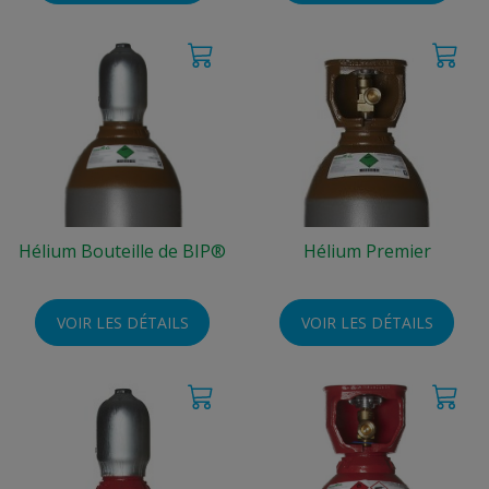
Hélium Bouteille de BIP®
Hélium Premier
VOIR LES DÉTAILS
VOIR LES DÉTAILS