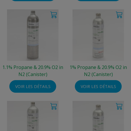
1.1% Propane & 20.9% O2 in
1% Propane & 20.9% O2 in
N2 (Canister)
N2 (Canister)
VOIR LES DÉTAILS
VOIR LES DÉTAILS