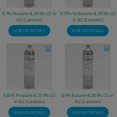
0.7% Pentane & 20.9% O2 in
0.75% Isobutane & 20.9% O2
N2 (Canister)
in N2 (Canister)
VOIR LES DÉTAILS
VOIR LES DÉTAILS
0.85% Propane & 20.9% O2
0.9% Butane & 20.9% O2 in
in N2 (Canister)
N2 (Canister)
VOIR LES DÉTAILS
VOIR LES DÉTAILS