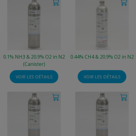
0.1% NH3 & 20.9% O2 in N2
0.44% CH4 & 20.9% O2 in N2
(Canister)
VOIR LES DÉTAILS
VOIR LES DÉTAILS