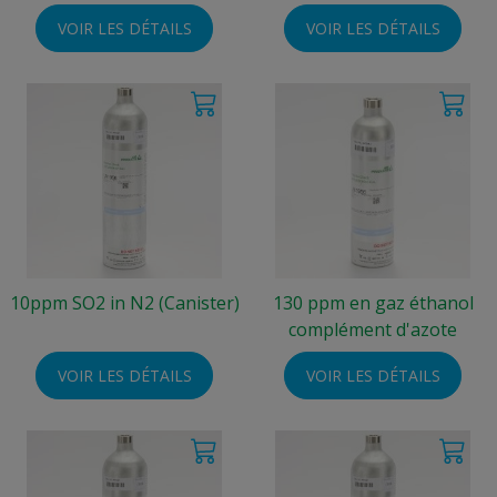
VOIR LES DÉTAILS
VOIR LES DÉTAILS
10ppm SO2 in N2 (Canister)
130 ppm en gaz éthanol
complément d'azote
VOIR LES DÉTAILS
VOIR LES DÉTAILS