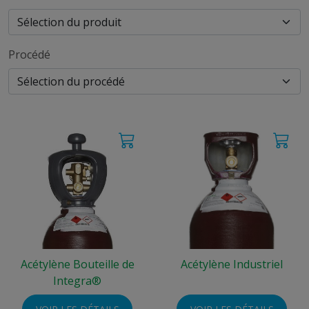
Procédé
Acétylène Bouteille de
Acétylène Industriel
Integra®