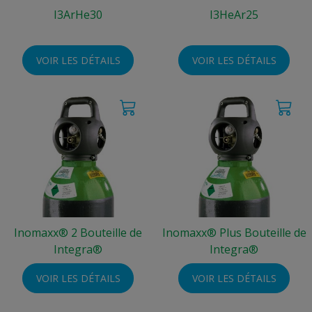
I3ArHe30
I3HeAr25
VOIR LES DÉTAILS
VOIR LES DÉTAILS
Inomaxx® 2 Bouteille de
Inomaxx® Plus Bouteille de
Integra®
Integra®
VOIR LES DÉTAILS
VOIR LES DÉTAILS