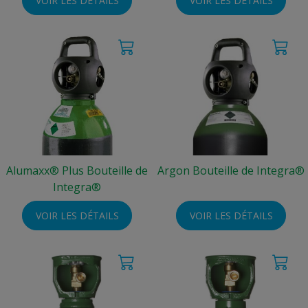
VOIR LES DÉTAILS
VOIR LES DÉTAILS
Alumaxx® Plus Bouteille de
Argon Bouteille de Integra®
Integra®
VOIR LES DÉTAILS
VOIR LES DÉTAILS