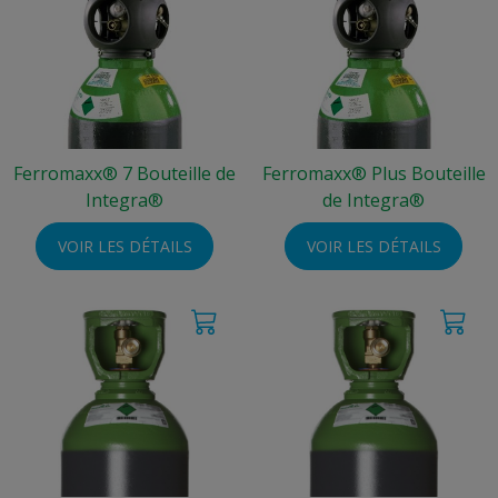
Ferromaxx® 7 Bouteille de
Ferromaxx® Plus Bouteille
Integra®
de Integra®
VOIR LES DÉTAILS
VOIR LES DÉTAILS