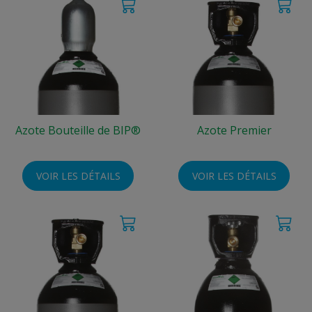
Azote Bouteille de BIP®
Azote Premier
VOIR LES DÉTAILS
VOIR LES DÉTAILS