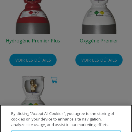
Hydrogène Premier Plus
Oxygène Premier
VOIR LES DÉTAILS
VOIR LES DÉTAILS
By clicking “Accept All Cookies”, you agree to the storing of
cookies on your device to enhance site navigation,
analyze site usage, and assist in our marketing efforts.