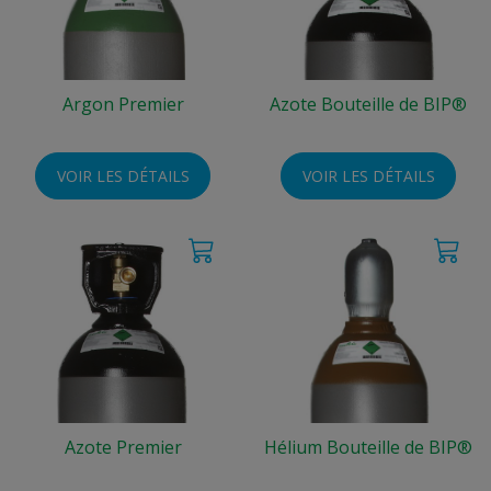
Argon Premier
Azote Bouteille de BIP®
VOIR LES DÉTAILS
VOIR LES DÉTAILS
Azote Premier
Hélium Bouteille de BIP®