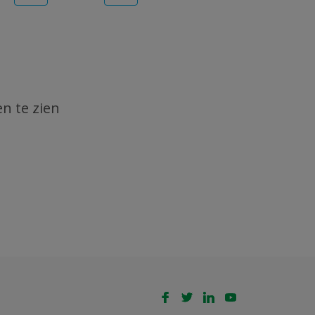
n te zien