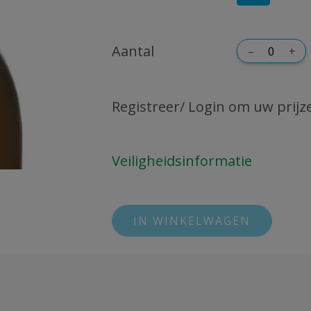
Aantal
–
+
Registreer/ Login om uw prijze
Veiligheidsinformatie
IN WINKELWAGEN