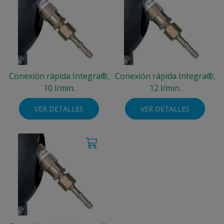
Conexión rápida Integra®,
Conexión rápida Integra®,
10 l/min.
12 l/min.
VER DETALLES
VER DETALLES