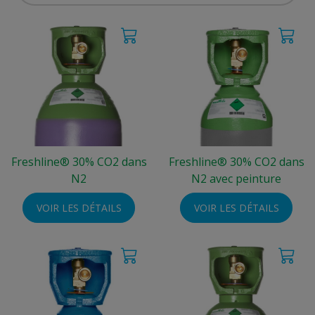
Freshline® 30% CO2 dans
Freshline® 30% CO2 dans
N2
N2 avec peinture
VOIR LES DÉTAILS
VOIR LES DÉTAILS