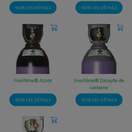
VOIR LES DÉTAILS
VOIR LES DÉTAILS
Freshline® Azote
Freshline® Dioxyde de
carbone
VOIR LES DÉTAILS
VOIR LES DÉTAILS