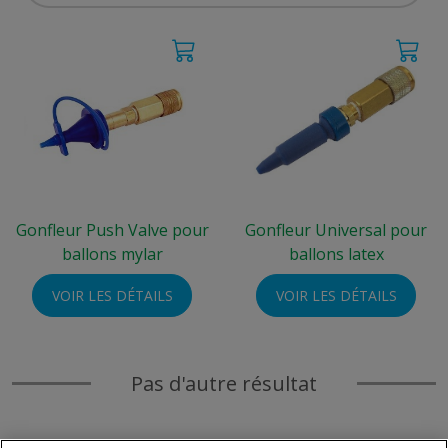
Gonfleur Push Valve pour
Gonfleur Universal pour
ballons mylar
ballons latex
VOIR LES DÉTAILS
VOIR LES DÉTAILS
Pas d'autre résultat