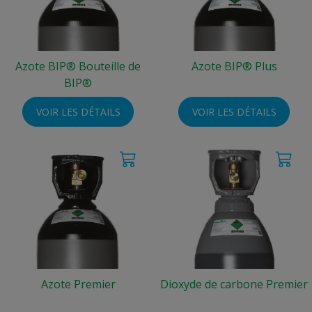
Azote BIP® Bouteille de
Azote BIP® Plus
BIP®
VOIR LES DÉTAILS
VOIR LES DÉTAILS
Azote Premier
Dioxyde de carbone Premier