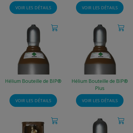
VOIR LES DÉTAILS
VOIR LES DÉTAILS
Hélium Bouteille de BIP®
Hélium Bouteille de BIP®
Plus
VOIR LES DÉTAILS
VOIR LES DÉTAILS