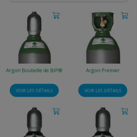
Argon Bouteille de BIP®
Argon Premier
VOIR LES DÉTAILS
VOIR LES DÉTAILS