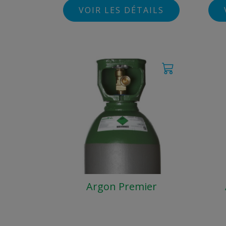
VOIR LES DÉTAILS
Argon Premier