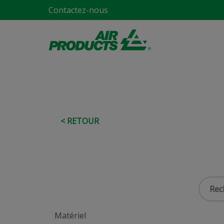
Contactez-nous
< RETOUR
Matériel