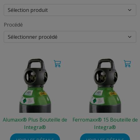
Procédé
Alumaxx® Plus Bouteille de
Ferromaxx® 15 Bouteille de
Integra®
Integra®