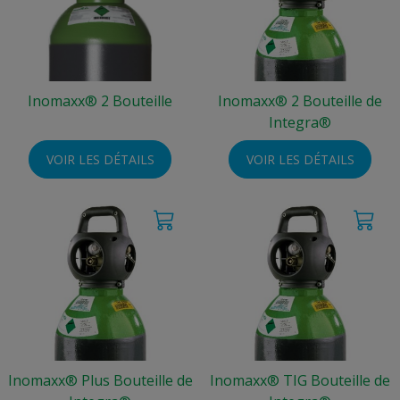
Inomaxx® 2 Bouteille
Inomaxx® 2 Bouteille de
Integra®
VOIR LES DÉTAILS
VOIR LES DÉTAILS
Inomaxx® Plus Bouteille de
Inomaxx® TIG Bouteille de