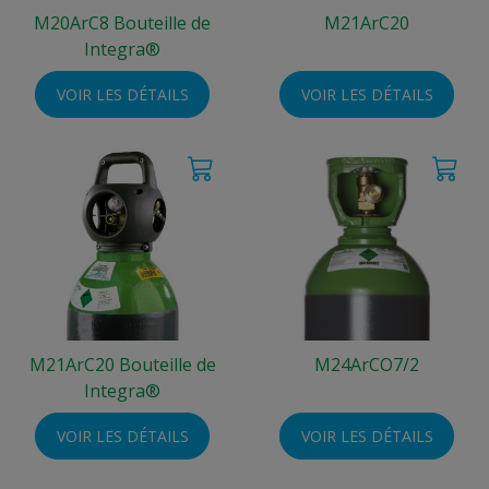
M20ArC8 Bouteille de
M21ArC20
Integra®
VOIR LES DÉTAILS
VOIR LES DÉTAILS
M21ArC20 Bouteille de
M24ArCO7/2
Integra®
VOIR LES DÉTAILS
VOIR LES DÉTAILS